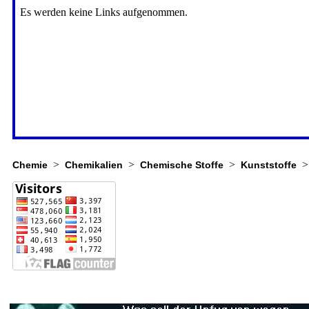
>
>
>
Chemie
Chemikalien
Chemische Stoffe
Kunststoffe