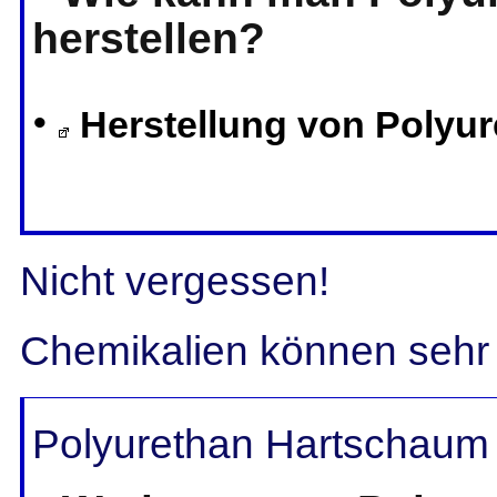
herstellen?
•
Herstellung von Polyu
Nicht vergessen!
Chemikalien können sehr g
Polyurethan Hartschaum