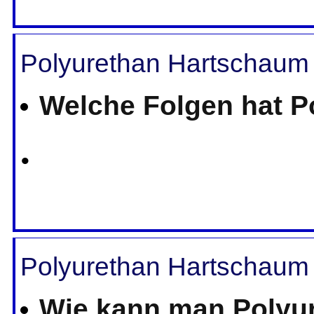
Polyurethan Hartschaum
Welche Folgen hat 
•
Polyurethan Hartschaum 
Wie kann man Polyu