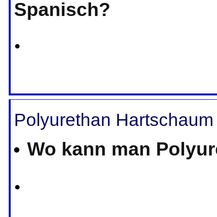
Spanisch?
•
Polyurethan Hartschaum 
Wo kann man Polyur
•