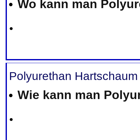
Wo kann man Polyur
•
Polyurethan Hartschaum 
Wie kann man Polyu
•