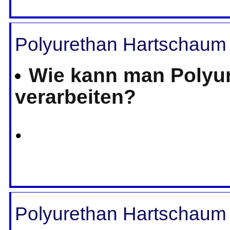
Polyurethan Hartschaum 
Wie kann man Polyu
verarbeiten?
•
Polyurethan Hartschaum